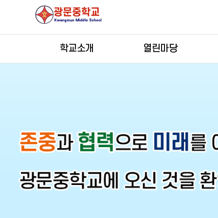
학교소개
열린마당