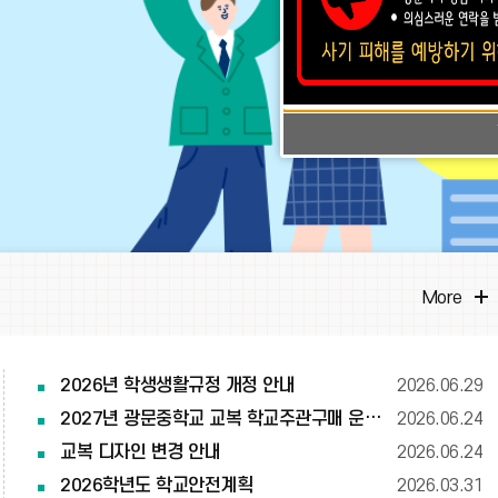
More
2026년 학생생활규정 개정 안내
2026.06.29
2027년 광문중학교 교복 학교주관구매 운영계획
2026.06.24
교복 디자인 변경 안내
2026.06.24
2026학년도 학교안전계획
2026.03.31